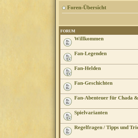
Foren-Übersicht
FORUM
Willkommen
Fan-Legenden
Fan-Helden
Fan-Geschichten
Fan-Abenteuer für Chada 
Spielvarianten
Regelfragen / Tipps und Tri