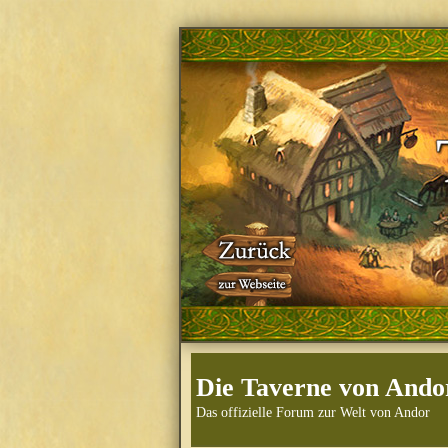
Die Taverne von Ando
Das offizielle Forum zur Welt von Andor