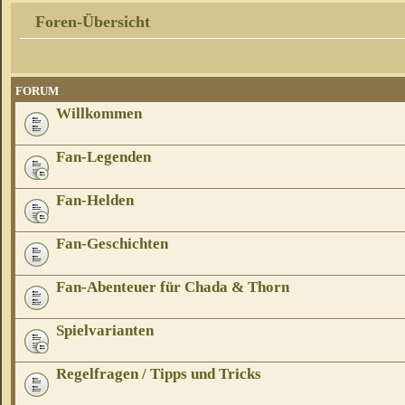
Foren-Übersicht
FORUM
Willkommen
Fan-Legenden
Fan-Helden
Fan-Geschichten
Fan-Abenteuer für Chada & Thorn
Spielvarianten
Regelfragen / Tipps und Tricks