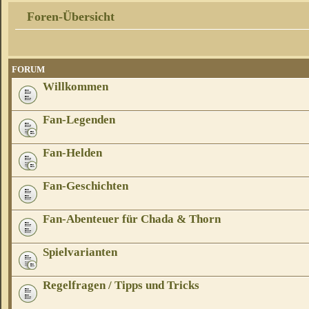
Foren-Übersicht
FORUM
Willkommen
Fan-Legenden
Fan-Helden
Fan-Geschichten
Fan-Abenteuer für Chada & Thorn
Spielvarianten
Regelfragen / Tipps und Tricks