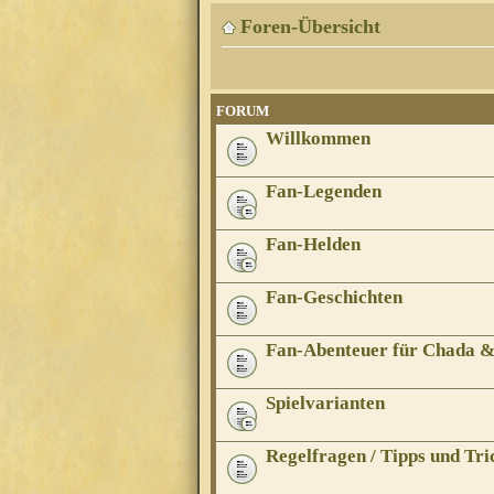
Foren-Übersicht
FORUM
Willkommen
Fan-Legenden
Fan-Helden
Fan-Geschichten
Fan-Abenteuer für Chada 
Spielvarianten
Regelfragen / Tipps und Tri