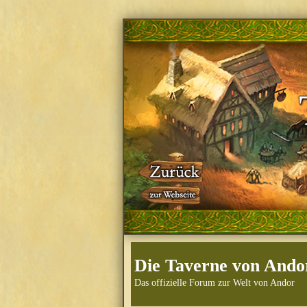
Die Taverne von Ando
Das offizielle Forum zur Welt von Andor