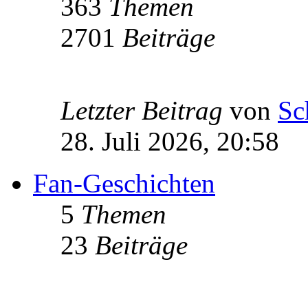
363
Themen
2701
Beiträge
Letzter Beitrag
von
Sc
28. Juli 2026, 20:58
Fan-Geschichten
5
Themen
23
Beiträge