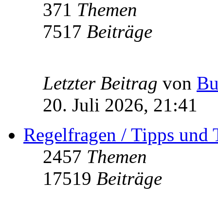
371
Themen
7517
Beiträge
Letzter Beitrag
von
Bu
20. Juli 2026, 21:41
Regelfragen / Tipps und 
2457
Themen
17519
Beiträge