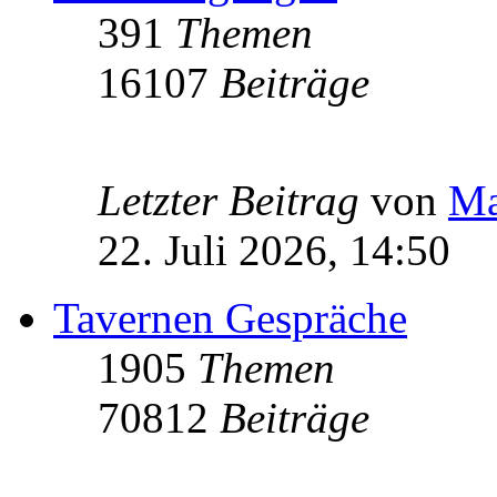
391
Themen
16107
Beiträge
Letzter Beitrag
von
Ma
22. Juli 2026, 14:50
Tavernen Gespräche
1905
Themen
70812
Beiträge