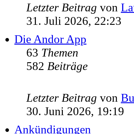
Letzter Beitrag
von
La
31. Juli 2026, 22:23
Die Andor App
63
Themen
582
Beiträge
Letzter Beitrag
von
Bu
30. Juni 2026, 19:19
Ankündigungen