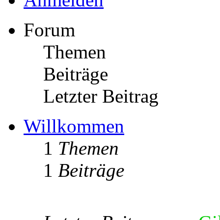
Forum
Themen
Beiträge
Letzter Beitrag
Willkommen
1
Themen
1
Beiträge