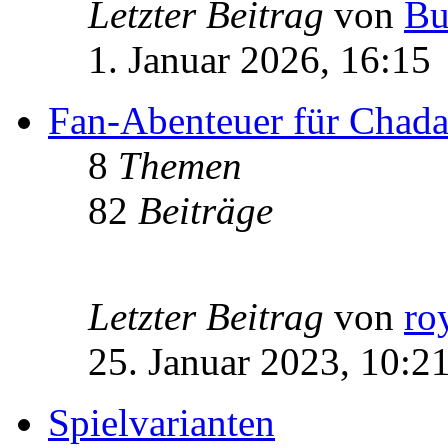
Letzter Beitrag
von
Bu
1. Januar 2026, 16:15
Fan-Abenteuer für Chad
8
Themen
82
Beiträge
Letzter Beitrag
von
ro
25. Januar 2023, 10:2
Spielvarianten