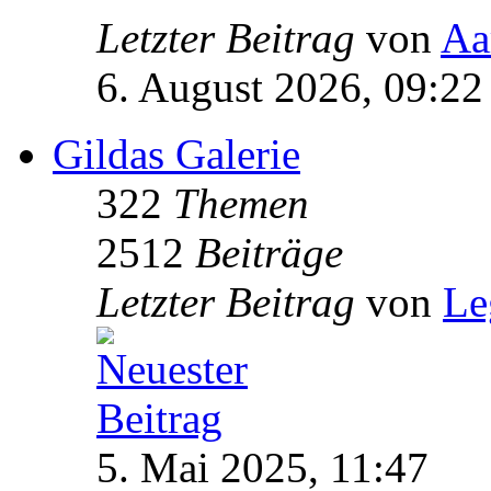
Letzter Beitrag
von
Aa
6. August 2026, 09:22
Gildas Galerie
322
Themen
2512
Beiträge
Letzter Beitrag
von
Le
5. Mai 2025, 11:47