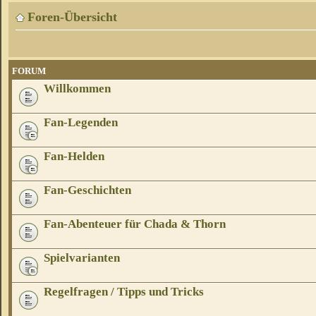
Foren-Übersicht
FORUM
Willkommen
Fan-Legenden
Fan-Helden
Fan-Geschichten
Fan-Abenteuer für Chada & Thorn
Spielvarianten
Regelfragen / Tipps und Tricks