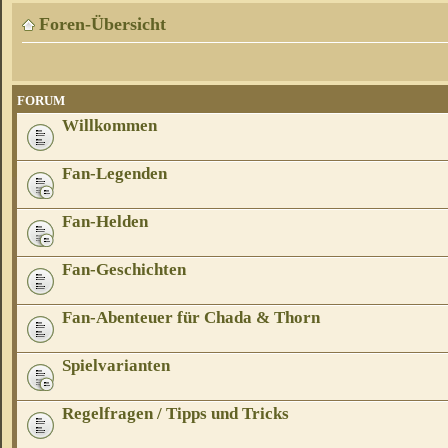
Foren-Übersicht
FORUM
Willkommen
Fan-Legenden
Fan-Helden
Fan-Geschichten
Fan-Abenteuer für Chada & Thorn
Spielvarianten
Regelfragen / Tipps und Tricks