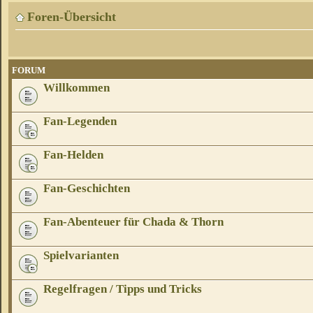
Foren-Übersicht
FORUM
Willkommen
Fan-Legenden
Fan-Helden
Fan-Geschichten
Fan-Abenteuer für Chada & Thorn
Spielvarianten
Regelfragen / Tipps und Tricks