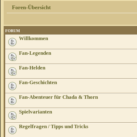
Foren-Übersicht
FORUM
Willkommen
Fan-Legenden
Fan-Helden
Fan-Geschichten
Fan-Abenteuer für Chada & Thorn
Spielvarianten
Regelfragen / Tipps und Tricks