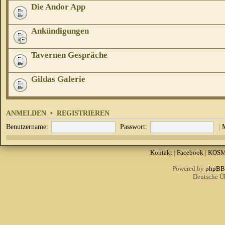
Die Andor App
Ankündigungen
Tavernen Gespräche
Gildas Galerie
ANMELDEN
•
REGISTRIEREN
Benutzername:
Passwort:
|
Kontakt
|
Facebook
|
KOS
Powered by
phpBB
Deutsche Ü