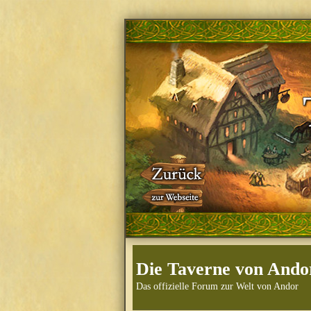
Die Taverne von Ando
Das offizielle Forum zur Welt von Andor