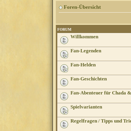
Foren-Übersicht
FORUM
Willkommen
Fan-Legenden
Fan-Helden
Fan-Geschichten
Fan-Abenteuer für Chada 
Spielvarianten
Regelfragen / Tipps und Tri