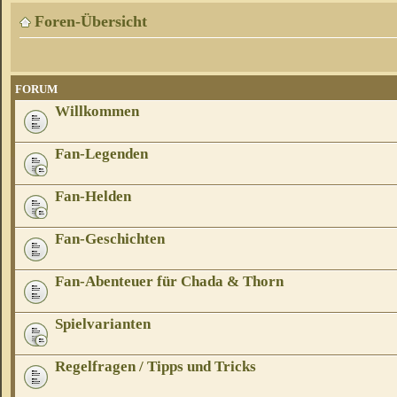
Foren-Übersicht
FORUM
Willkommen
Fan-Legenden
Fan-Helden
Fan-Geschichten
Fan-Abenteuer für Chada & Thorn
Spielvarianten
Regelfragen / Tipps und Tricks