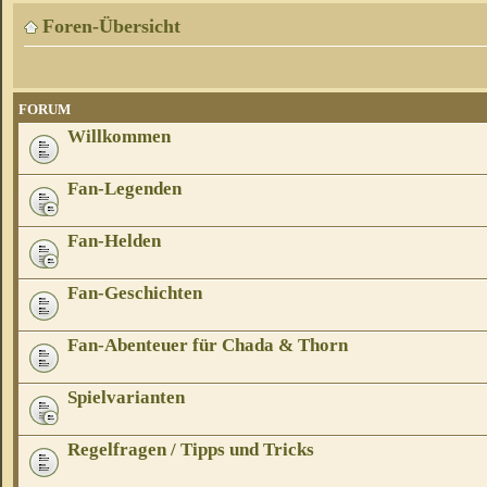
Foren-Übersicht
FORUM
Willkommen
Fan-Legenden
Fan-Helden
Fan-Geschichten
Fan-Abenteuer für Chada & Thorn
Spielvarianten
Regelfragen / Tipps und Tricks