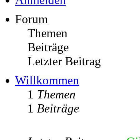
Forum
Themen
Beiträge
Letzter Beitrag
Willkommen
1
Themen
1
Beiträge