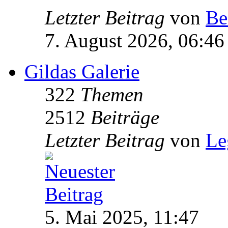
Letzter Beitrag
von
Be
7. August 2026, 06:46
Gildas Galerie
322
Themen
2512
Beiträge
Letzter Beitrag
von
Le
5. Mai 2025, 11:47