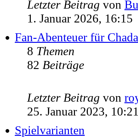
Letzter Beitrag
von
Bu
1. Januar 2026, 16:15
Fan-Abenteuer für Chad
8
Themen
82
Beiträge
Letzter Beitrag
von
ro
25. Januar 2023, 10:2
Spielvarianten