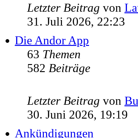
Letzter Beitrag
von
La
31. Juli 2026, 22:23
Die Andor App
63
Themen
582
Beiträge
Letzter Beitrag
von
Bu
30. Juni 2026, 19:19
Ankündigungen