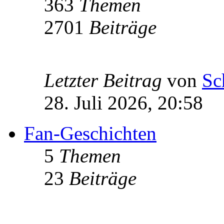
363
Themen
2701
Beiträge
Letzter Beitrag
von
Sc
28. Juli 2026, 20:58
Fan-Geschichten
5
Themen
23
Beiträge