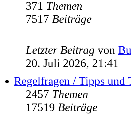
371
Themen
7517
Beiträge
Letzter Beitrag
von
Bu
20. Juli 2026, 21:41
Regelfragen / Tipps und 
2457
Themen
17519
Beiträge