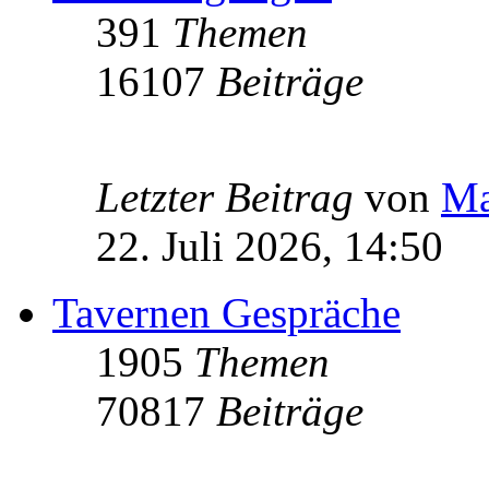
391
Themen
16107
Beiträge
Letzter Beitrag
von
Ma
22. Juli 2026, 14:50
Tavernen Gespräche
1905
Themen
70817
Beiträge