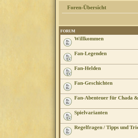
Foren-Übersicht
FORUM
Willkommen
Fan-Legenden
Fan-Helden
Fan-Geschichten
Fan-Abenteuer für Chada 
Spielvarianten
Regelfragen / Tipps und Tri