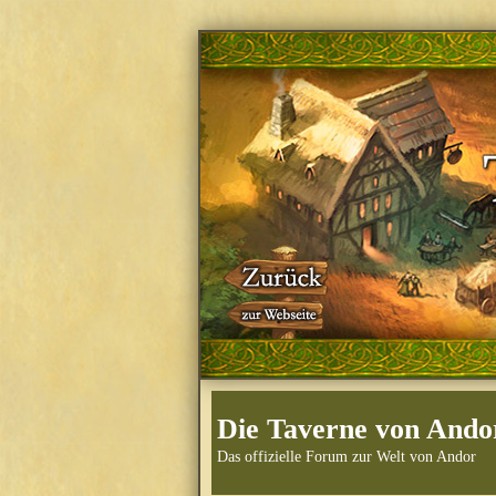
Die Taverne von Ando
Das offizielle Forum zur Welt von Andor