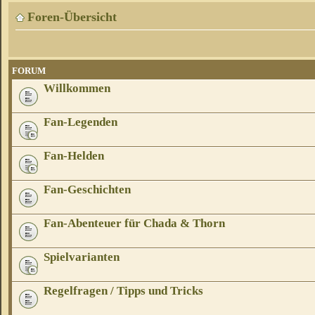
Foren-Übersicht
FORUM
Willkommen
Fan-Legenden
Fan-Helden
Fan-Geschichten
Fan-Abenteuer für Chada & Thorn
Spielvarianten
Regelfragen / Tipps und Tricks