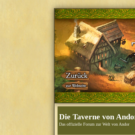
Die Taverne von Ando
Das offizielle Forum zur Welt von Andor