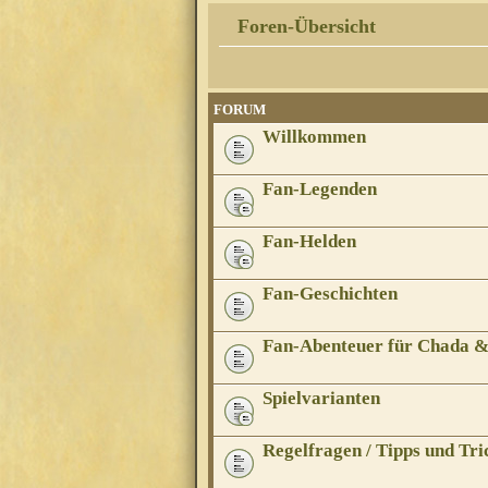
Foren-Übersicht
FORUM
Willkommen
Fan-Legenden
Fan-Helden
Fan-Geschichten
Fan-Abenteuer für Chada 
Spielvarianten
Regelfragen / Tipps und Tri