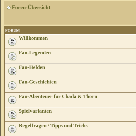
Foren-Übersicht
FORUM
Willkommen
Fan-Legenden
Fan-Helden
Fan-Geschichten
Fan-Abenteuer für Chada & Thorn
Spielvarianten
Regelfragen / Tipps und Tricks