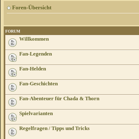
Foren-Übersicht
FORUM
Willkommen
Fan-Legenden
Fan-Helden
Fan-Geschichten
Fan-Abenteuer für Chada & Thorn
Spielvarianten
Regelfragen / Tipps und Tricks