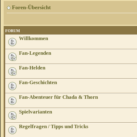
Foren-Übersicht
FORUM
Willkommen
Fan-Legenden
Fan-Helden
Fan-Geschichten
Fan-Abenteuer für Chada & Thorn
Spielvarianten
Regelfragen / Tipps und Tricks