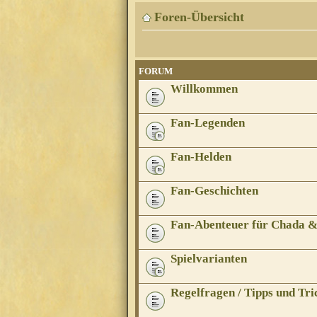
Foren-Übersicht
FORUM
Willkommen
Fan-Legenden
Fan-Helden
Fan-Geschichten
Fan-Abenteuer für Chada 
Spielvarianten
Regelfragen / Tipps und Tri