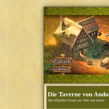
Die Taverne von Ando
Das offizielle Forum zur Welt von Andor