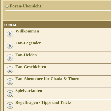
Foren-Übersicht
FORUM
Willkommen
Fan-Legenden
Fan-Helden
Fan-Geschichten
Fan-Abenteuer für Chada & Thorn
Spielvarianten
Regelfragen / Tipps und Tricks