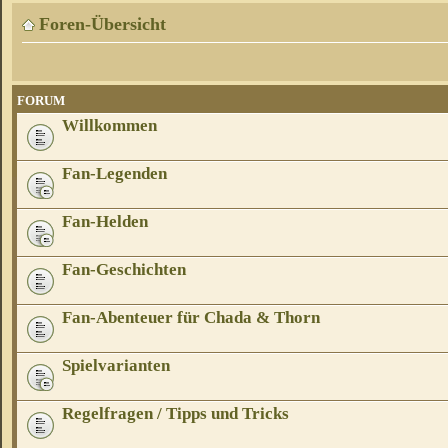
Foren-Übersicht
FORUM
Willkommen
Fan-Legenden
Fan-Helden
Fan-Geschichten
Fan-Abenteuer für Chada & Thorn
Spielvarianten
Regelfragen / Tipps und Tricks