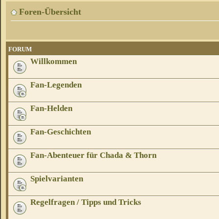
Foren-Übersicht
FORUM
Willkommen
Fan-Legenden
Fan-Helden
Fan-Geschichten
Fan-Abenteuer für Chada & Thorn
Spielvarianten
Regelfragen / Tipps und Tricks