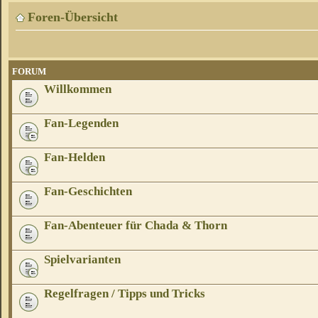
Foren-Übersicht
FORUM
Willkommen
Fan-Legenden
Fan-Helden
Fan-Geschichten
Fan-Abenteuer für Chada & Thorn
Spielvarianten
Regelfragen / Tipps und Tricks