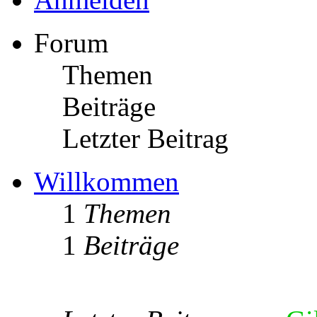
Forum
Themen
Beiträge
Letzter Beitrag
Willkommen
1
Themen
1
Beiträge