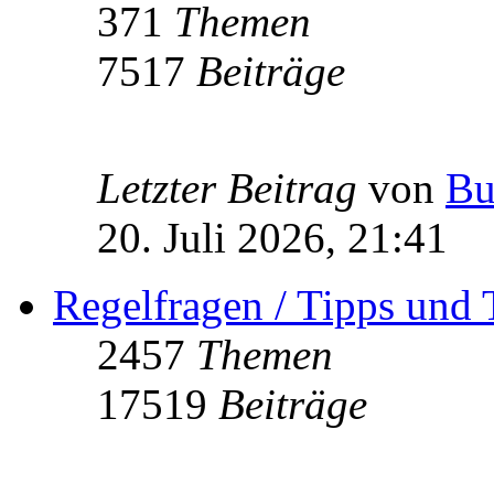
371
Themen
7517
Beiträge
Letzter Beitrag
von
Bu
20. Juli 2026, 21:41
Regelfragen / Tipps und 
2457
Themen
17519
Beiträge