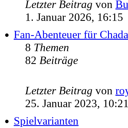
Letzter Beitrag
von
Bu
1. Januar 2026, 16:15
Fan-Abenteuer für Chad
8
Themen
82
Beiträge
Letzter Beitrag
von
ro
25. Januar 2023, 10:2
Spielvarianten