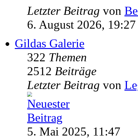
Letzter Beitrag
von
Be
6. August 2026, 19:27
Gildas Galerie
322
Themen
2512
Beiträge
Letzter Beitrag
von
Le
5. Mai 2025, 11:47