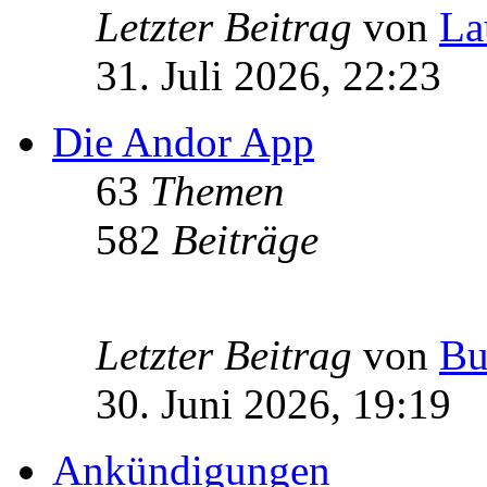
Letzter Beitrag
von
La
31. Juli 2026, 22:23
Die Andor App
63
Themen
582
Beiträge
Letzter Beitrag
von
Bu
30. Juni 2026, 19:19
Ankündigungen