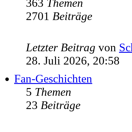
363
Themen
2701
Beiträge
Letzter Beitrag
von
Sc
28. Juli 2026, 20:58
Fan-Geschichten
5
Themen
23
Beiträge