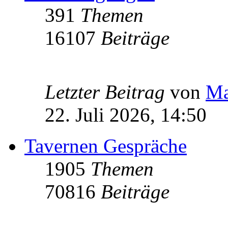
391
Themen
16107
Beiträge
Letzter Beitrag
von
Ma
22. Juli 2026, 14:50
Tavernen Gespräche
1905
Themen
70816
Beiträge