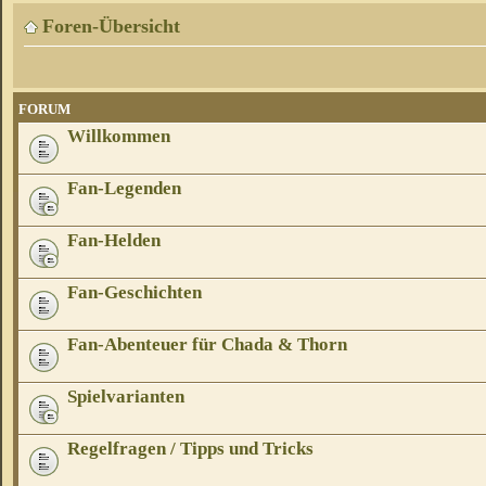
Foren-Übersicht
FORUM
Willkommen
Fan-Legenden
Fan-Helden
Fan-Geschichten
Fan-Abenteuer für Chada & Thorn
Spielvarianten
Regelfragen / Tipps und Tricks