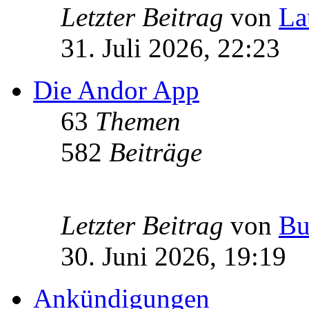
Letzter Beitrag
von
La
31. Juli 2026, 22:23
Die Andor App
63
Themen
582
Beiträge
Letzter Beitrag
von
Bu
30. Juni 2026, 19:19
Ankündigungen