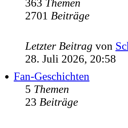
363
Themen
2701
Beiträge
Letzter Beitrag
von
Sc
28. Juli 2026, 20:58
Fan-Geschichten
5
Themen
23
Beiträge