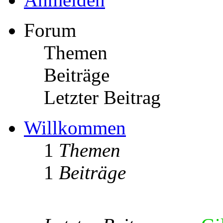
Forum
Themen
Beiträge
Letzter Beitrag
Willkommen
1
Themen
1
Beiträge