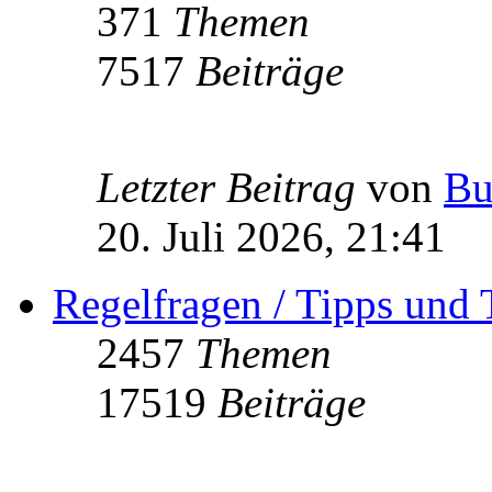
371
Themen
7517
Beiträge
Letzter Beitrag
von
Bu
20. Juli 2026, 21:41
Regelfragen / Tipps und 
2457
Themen
17519
Beiträge