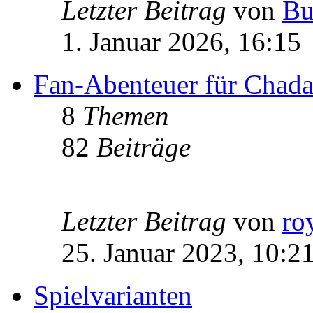
Letzter Beitrag
von
Bu
1. Januar 2026, 16:15
Fan-Abenteuer für Chad
8
Themen
82
Beiträge
Letzter Beitrag
von
ro
25. Januar 2023, 10:2
Spielvarianten