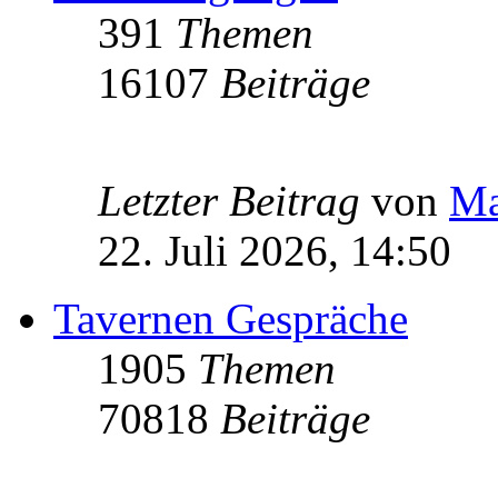
391
Themen
16107
Beiträge
Letzter Beitrag
von
Ma
22. Juli 2026, 14:50
Tavernen Gespräche
1905
Themen
70818
Beiträge