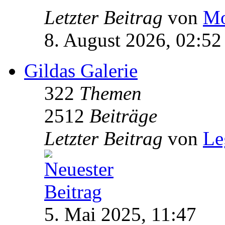
Letzter Beitrag
von
Mo
8. August 2026, 02:52
Gildas Galerie
322
Themen
2512
Beiträge
Letzter Beitrag
von
Le
5. Mai 2025, 11:47