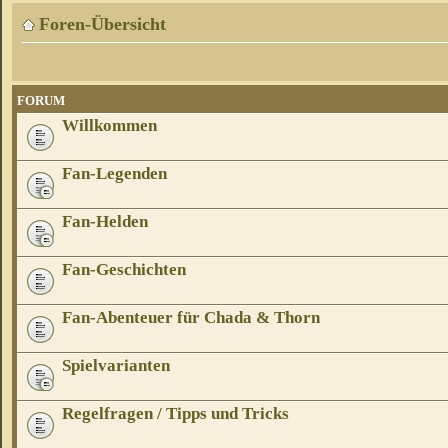
Foren-Übersicht
FORUM
Willkommen
Fan-Legenden
Fan-Helden
Fan-Geschichten
Fan-Abenteuer für Chada & Thorn
Spielvarianten
Regelfragen / Tipps und Tricks