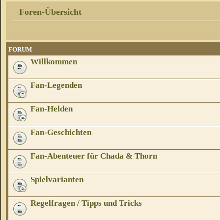
Foren-Übersicht
FORUM
Willkommen
Fan-Legenden
Fan-Helden
Fan-Geschichten
Fan-Abenteuer für Chada & Thorn
Spielvarianten
Regelfragen / Tipps und Tricks