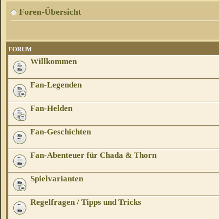
Foren-Übersicht
FORUM
Willkommen
Fan-Legenden
Fan-Helden
Fan-Geschichten
Fan-Abenteuer für Chada & Thorn
Spielvarianten
Regelfragen / Tipps und Tricks