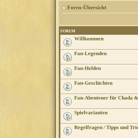
Foren-Übersicht
FORUM
Willkommen
Fan-Legenden
Fan-Helden
Fan-Geschichten
Fan-Abenteuer für Chada 
Spielvarianten
Regelfragen / Tipps und Tri