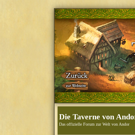
Die Taverne von Ando
Das offizielle Forum zur Welt von Andor