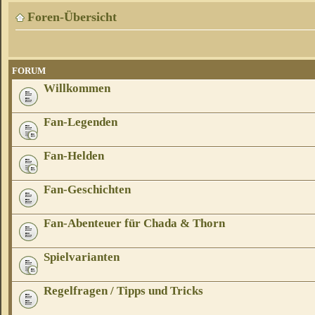
Foren-Übersicht
FORUM
Willkommen
Fan-Legenden
Fan-Helden
Fan-Geschichten
Fan-Abenteuer für Chada & Thorn
Spielvarianten
Regelfragen / Tipps und Tricks