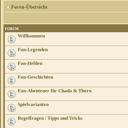
Foren-Übersicht
FORUM
Willkommen
Fan-Legenden
Fan-Helden
Fan-Geschichten
Fan-Abenteuer für Chada & Thorn
Spielvarianten
Regelfragen / Tipps und Tricks