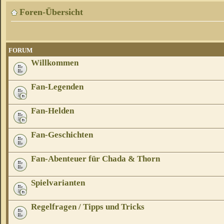
Foren-Übersicht
FORUM
Willkommen
Fan-Legenden
Fan-Helden
Fan-Geschichten
Fan-Abenteuer für Chada & Thorn
Spielvarianten
Regelfragen / Tipps und Tricks