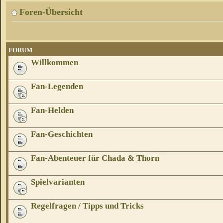
Foren-Übersicht
FORUM
Willkommen
Fan-Legenden
Fan-Helden
Fan-Geschichten
Fan-Abenteuer für Chada & Thorn
Spielvarianten
Regelfragen / Tipps und Tricks