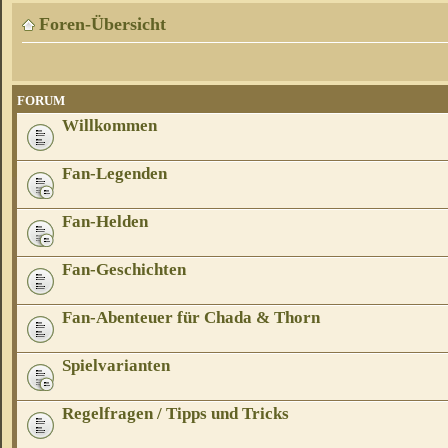
Foren-Übersicht
FORUM
Willkommen
Fan-Legenden
Fan-Helden
Fan-Geschichten
Fan-Abenteuer für Chada & Thorn
Spielvarianten
Regelfragen / Tipps und Tricks