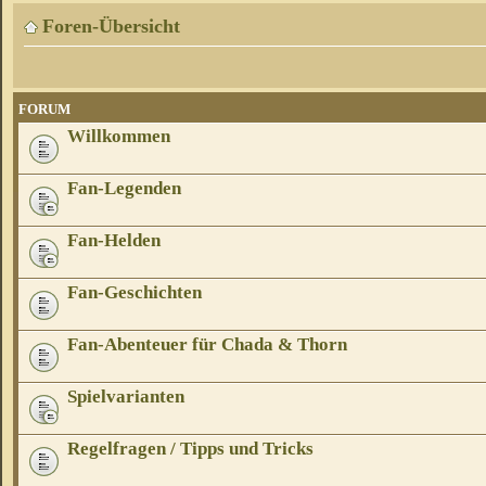
Foren-Übersicht
FORUM
Willkommen
Fan-Legenden
Fan-Helden
Fan-Geschichten
Fan-Abenteuer für Chada & Thorn
Spielvarianten
Regelfragen / Tipps und Tricks