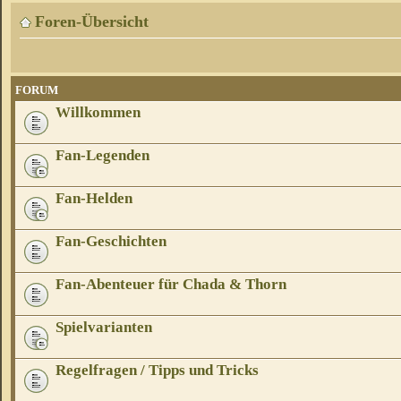
Foren-Übersicht
FORUM
Willkommen
Fan-Legenden
Fan-Helden
Fan-Geschichten
Fan-Abenteuer für Chada & Thorn
Spielvarianten
Regelfragen / Tipps und Tricks