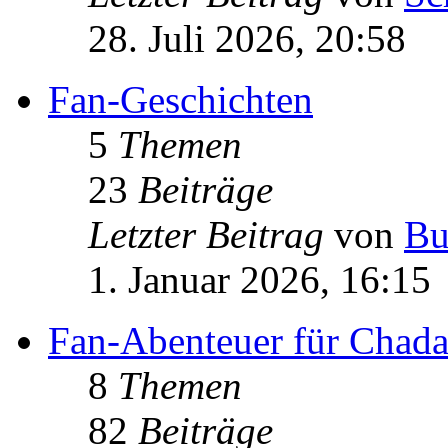
28. Juli 2026, 20:58
Fan-Geschichten
5
Themen
23
Beiträge
Letzter Beitrag
von
Bu
1. Januar 2026, 16:15
Fan-Abenteuer für Chad
8
Themen
82
Beiträge