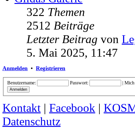
322
Themen
2512
Beiträge
Letzter Beitrag
von
Le
5. Mai 2025, 11:47
Anmelden
•
Registrieren
Benutzername:
Passwort:
|
Mich
Kontakt
|
Facebook
|
KOS
Datenschutz