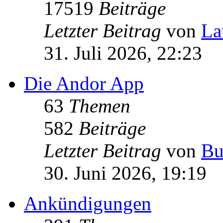
17519
Beiträge
Letzter Beitrag
von
La
31. Juli 2026, 22:23
Die Andor App
63
Themen
582
Beiträge
Letzter Beitrag
von
Bu
30. Juni 2026, 19:19
Ankündigungen