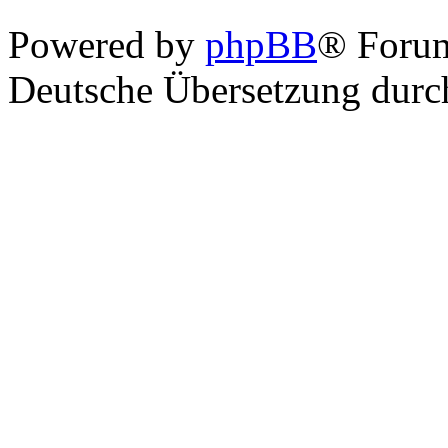
Powered by
phpBB
® Foru
Deutsche Übersetzung dur