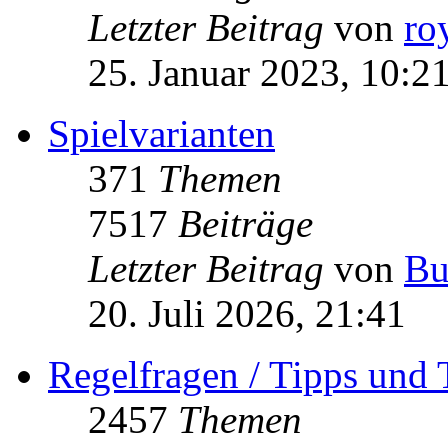
Letzter Beitrag
von
ro
25. Januar 2023, 10:2
Spielvarianten
371
Themen
7517
Beiträge
Letzter Beitrag
von
Bu
20. Juli 2026, 21:41
Regelfragen / Tipps und 
2457
Themen