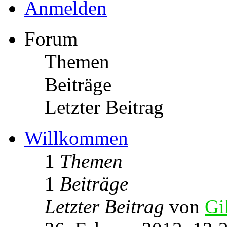
Anmelden
Forum
Themen
Beiträge
Letzter Beitrag
Willkommen
1
Themen
1
Beiträge
Letzter Beitrag
von
Gi