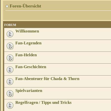
Foren-Übersicht
FORUM
Willkommen
Fan-Legenden
Fan-Helden
Fan-Geschichten
Fan-Abenteuer für Chada & Thorn
Spielvarianten
Regelfragen / Tipps und Tricks