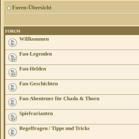
Foren-Übersicht
FORUM
Willkommen
Fan-Legenden
Fan-Helden
Fan-Geschichten
Fan-Abenteuer für Chada & Thorn
Spielvarianten
Regelfragen / Tipps und Tricks