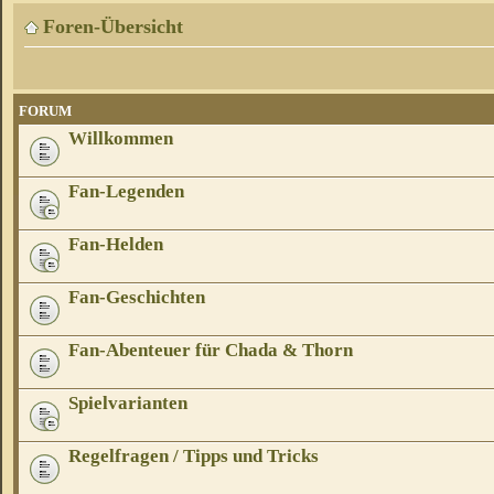
Foren-Übersicht
FORUM
Willkommen
Fan-Legenden
Fan-Helden
Fan-Geschichten
Fan-Abenteuer für Chada & Thorn
Spielvarianten
Regelfragen / Tipps und Tricks