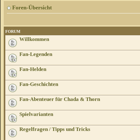
Foren-Übersicht
FORUM
Willkommen
Fan-Legenden
Fan-Helden
Fan-Geschichten
Fan-Abenteuer für Chada & Thorn
Spielvarianten
Regelfragen / Tipps und Tricks