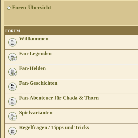
Foren-Übersicht
FORUM
Willkommen
Fan-Legenden
Fan-Helden
Fan-Geschichten
Fan-Abenteuer für Chada & Thorn
Spielvarianten
Regelfragen / Tipps und Tricks