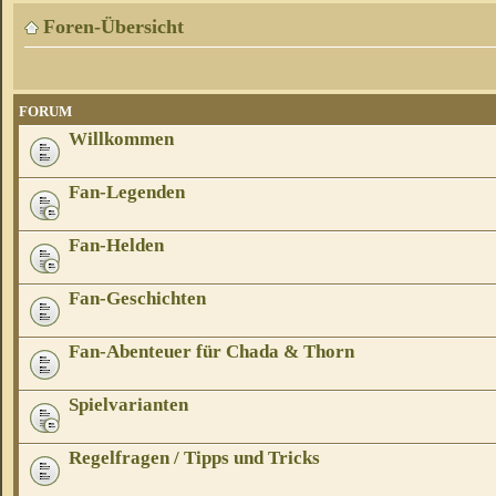
Foren-Übersicht
FORUM
Willkommen
Fan-Legenden
Fan-Helden
Fan-Geschichten
Fan-Abenteuer für Chada & Thorn
Spielvarianten
Regelfragen / Tipps und Tricks