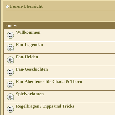
Foren-Übersicht
FORUM
Willkommen
Fan-Legenden
Fan-Helden
Fan-Geschichten
Fan-Abenteuer für Chada & Thorn
Spielvarianten
Regelfragen / Tipps und Tricks