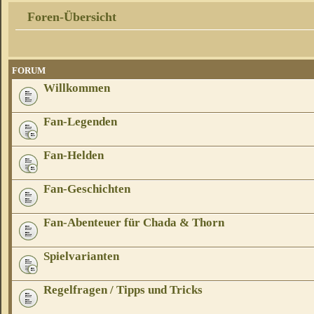
Foren-Übersicht
FORUM
Willkommen
Fan-Legenden
Fan-Helden
Fan-Geschichten
Fan-Abenteuer für Chada & Thorn
Spielvarianten
Regelfragen / Tipps und Tricks