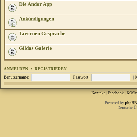
Die Andor App
Ankündigungen
Tavernen Gespräche
Gildas Galerie
ANMELDEN
•
REGISTRIEREN
Benutzername:
Passwort:
|
Kontakt
|
Facebook
|
KOS
Powered by
phpBB
Deutsche Ü