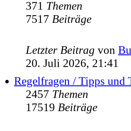
371
Themen
7517
Beiträge
Letzter Beitrag
von
Bu
20. Juli 2026, 21:41
Regelfragen / Tipps und 
2457
Themen
17519
Beiträge