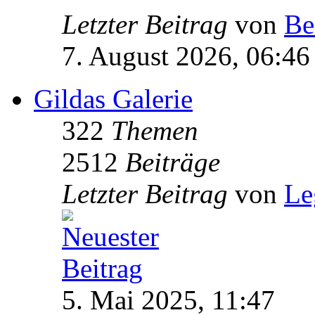
Letzter Beitrag
von
Be
7. August 2026, 06:46
Gildas Galerie
322
Themen
2512
Beiträge
Letzter Beitrag
von
Le
5. Mai 2025, 11:47