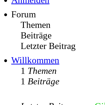
Forum
Themen
Beiträge
Letzter Beitrag
Willkommen
1
Themen
1
Beiträge