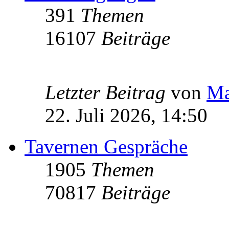
391
Themen
16107
Beiträge
Letzter Beitrag
von
Ma
22. Juli 2026, 14:50
Tavernen Gespräche
1905
Themen
70817
Beiträge