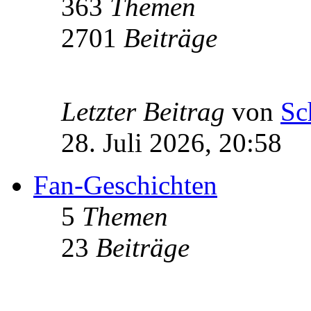
363
Themen
2701
Beiträge
Letzter Beitrag
von
Sc
28. Juli 2026, 20:58
Fan-Geschichten
5
Themen
23
Beiträge