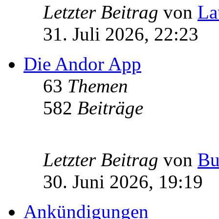
Letzter Beitrag
von
La
31. Juli 2026, 22:23
Die Andor App
63
Themen
582
Beiträge
Letzter Beitrag
von
Bu
30. Juni 2026, 19:19
Ankündigungen