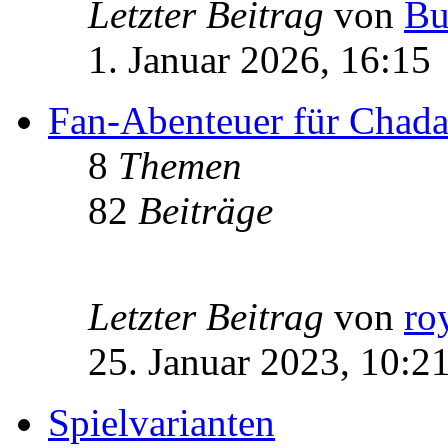
Letzter Beitrag
von
Bu
1. Januar 2026, 16:15
Fan-Abenteuer für Chad
8
Themen
82
Beiträge
Letzter Beitrag
von
ro
25. Januar 2023, 10:2
Spielvarianten