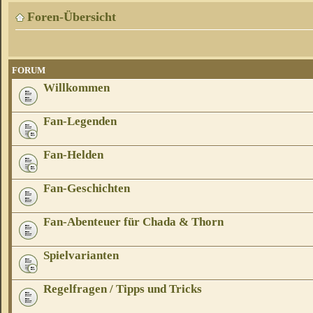
Foren-Übersicht
FORUM
Willkommen
Fan-Legenden
Fan-Helden
Fan-Geschichten
Fan-Abenteuer für Chada & Thorn
Spielvarianten
Regelfragen / Tipps und Tricks