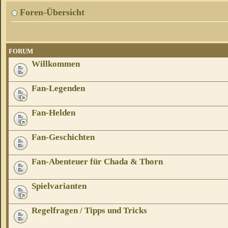
Foren-Übersicht
FORUM
Willkommen
Fan-Legenden
Fan-Helden
Fan-Geschichten
Fan-Abenteuer für Chada & Thorn
Spielvarianten
Regelfragen / Tipps und Tricks